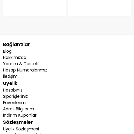
Bağlantılar
Blog
Hakkımızda
Yardım & Destek
Hesap Numaralarımız
İletişim
Üyelik
Hesabınız
Siparişleriniz
Favorilerim
Adres Bilgilerim
İndirim Kuponları
Sözleşmeler
Üyelik Sözleşmesi