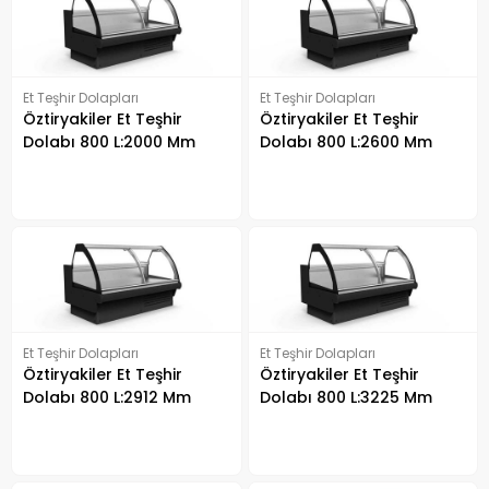
Et Teşhir Dolapları
Et Teşhir Dolapları
Öztiryakiler Et Teşhir
Öztiryakiler Et Teşhir
Dolabı 800 L:2000 Mm
Dolabı 800 L:2600 Mm
Bombe Camlı
Bombe Camlı
Et Teşhir Dolapları
Et Teşhir Dolapları
Öztiryakiler Et Teşhir
Öztiryakiler Et Teşhir
Dolabı 800 L:2912 Mm
Dolabı 800 L:3225 Mm
Bombe Camlı
Bombe Camlı