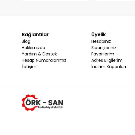
Bağlantılar
Üyelik
Blog
Hesabınız
Hakkımızda
Siparişleriniz
Yardım & Destek
Favorilerim
Hesap Numaralarımız
Adres Bilgilerim
İletişim
İndirim Kuponları