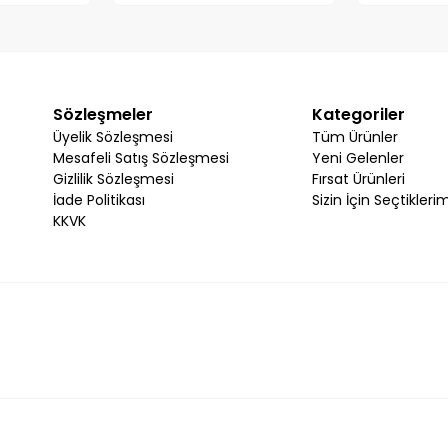
Sözleşmeler
Kategoriler
Üyelik Sözleşmesi
Tüm Ürünler
Mesafeli Satış Sözleşmesi
Yeni Gelenler
Gizlilik Sözleşmesi
Fırsat Ürünleri
İade Politikası
Sizin İçin Seçtikleri
KKVK