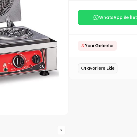
WhatsApp ile İlet
Yeni Gelenler
Favorilere Ekle